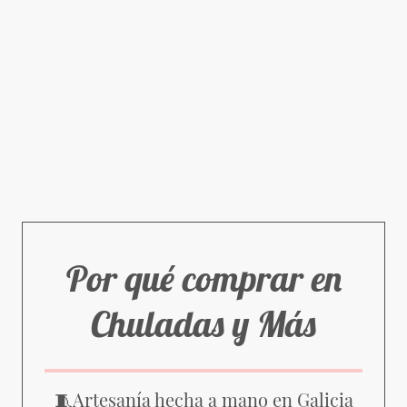
Por qué comprar en
Chuladas y Más
Artesanía hecha a mano en Galicia
🧵