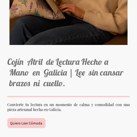
Cojín Atril de Lectura Hecho a
Mano en Galicia | Lee sin cansar
brazos ni cuello.
Convierte tu lectura en un momento de calma y comodidad con una
pieza artesanal hecha en Galicia.
Quiero Leer Cómoda