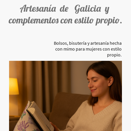
Artesanía de Galicia y
complementos con estilo propio.
Bolsos, bisutería y artesanía hecha
con mimo para mujeres con estilo
propio.