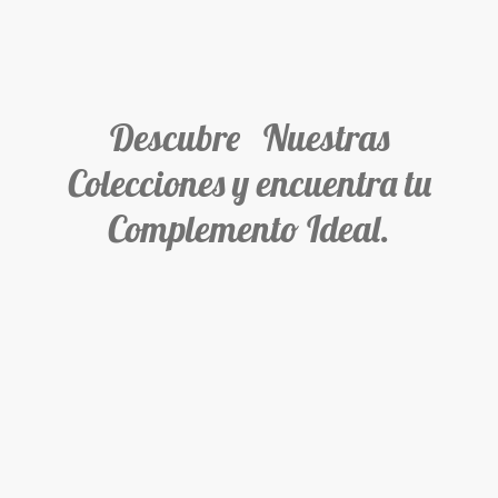
Descubre Nuestras
Colecciones y encuentra tu
Complemento Ideal.