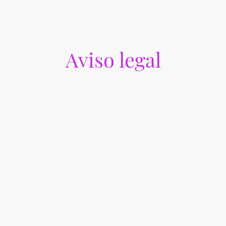
Aviso legal