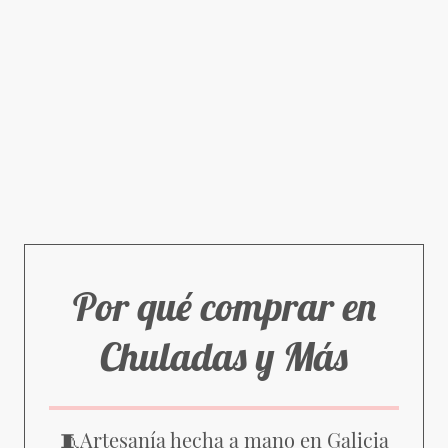
Por qué comprar en
Chuladas y Más
Artesanía hecha a mano en Galicia
🧵