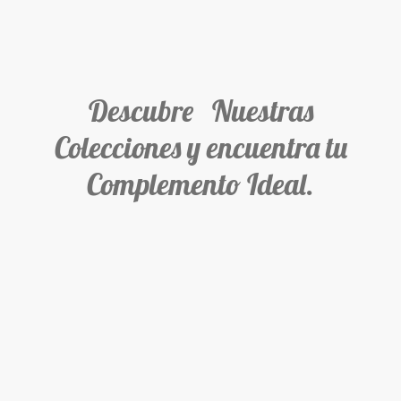
Descubre Nuestras
Colecciones y encuentra tu
Complemento Ideal.