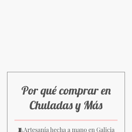
Por qué comprar en
Chuladas y Más
Artesanía hecha a mano en Galicia
🧵