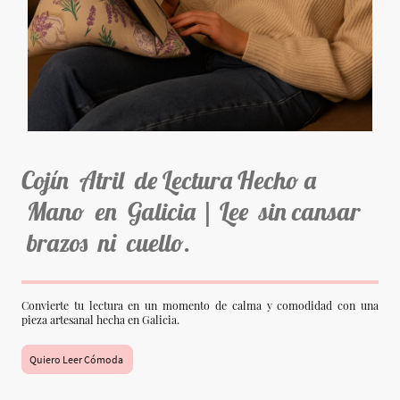
Cojín Atril de Lectura Hecho a
Mano en Galicia | Lee sin cansar
brazos ni cuello.
Convierte tu lectura en un momento de calma y comodidad con una
pieza artesanal hecha en Galicia.
Quiero Leer Cómoda