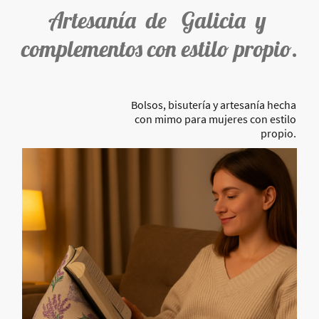
Artesanía de Galicia y
complementos con estilo propio.
Bolsos, bisutería y artesanía hecha
con mimo para mujeres con estilo
propio.