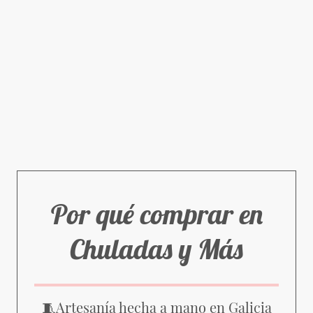
Por qué comprar en
Chuladas y Más
Artesanía hecha a mano en Galicia
🧵