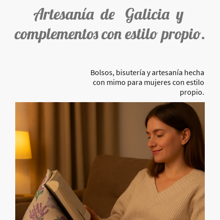
Artesanía de Galicia y
complementos con estilo propio.
Bolsos, bisutería y artesanía hecha
con mimo para mujeres con estilo
propio.