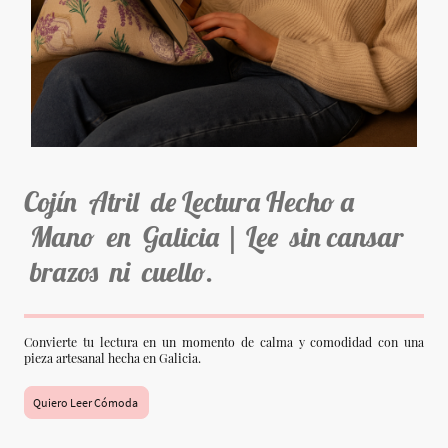
Cojín Atril de Lectura Hecho a
Mano en Galicia | Lee sin cansar
brazos ni cuello.
Convierte tu lectura en un momento de calma y comodidad con una
pieza artesanal hecha en Galicia.
Quiero Leer Cómoda