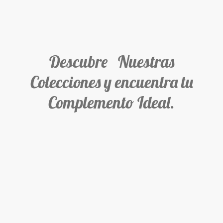
Descubre Nuestras
Colecciones y encuentra tu
Complemento Ideal.