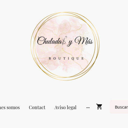
nes somos
Contact
Aviso legal