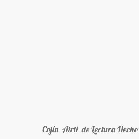
Cojín Atril de Lectura Hecho