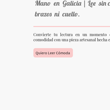
Mano en Galicia | Lee sin 
brazos ni cuello.
Convierte tu lectura en un momento 
comodidad con una pieza artesanal hecha e
Quiero Leer Cómoda