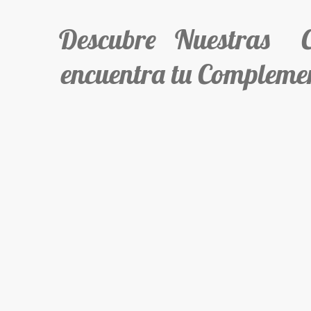
Descubre Nuestras Col
encuentra tu Complemen