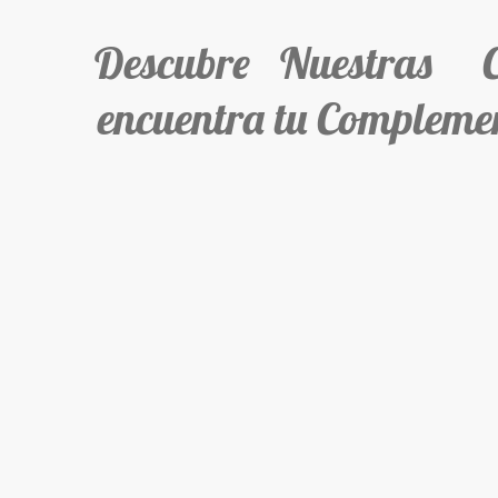
Descubre Nuestras Col
encuentra tu Complemen