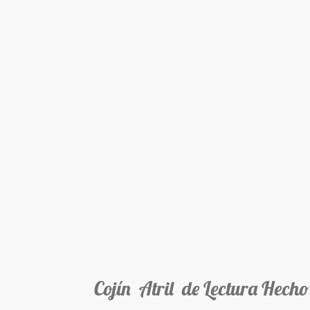
Cojín Atril de Lectura Hecho