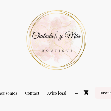
nes somos
Contact
Aviso legal