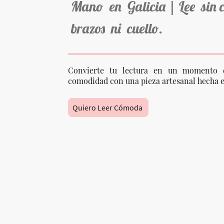
Mano en Galicia | Lee sin 
brazos ni cuello.
Convierte tu lectura en un momento 
comodidad con una pieza artesanal hecha e
Quiero Leer Cómoda