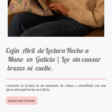
Cojín Atril de Lectura Hecho a
Mano en Galicia | Lee sin cansar
brazos ni cuello.
Convierte tu lectura en un momento de calma y comodidad con una
pieza artesanal hecha en Galicia.
Quiero Leer Cómoda