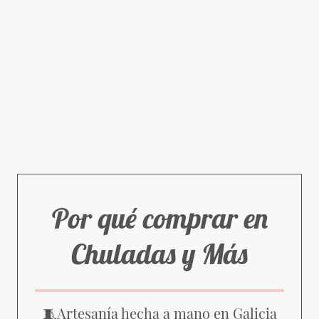
Por qué comprar en
Chuladas y Más
Artesanía hecha a mano en Galicia
🧵