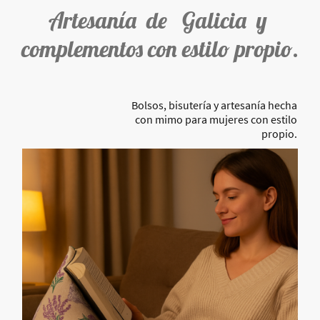
Artesanía de Galicia y
complementos con estilo propio.
Bolsos, bisutería y artesanía hecha
con mimo para mujeres con estilo
propio.