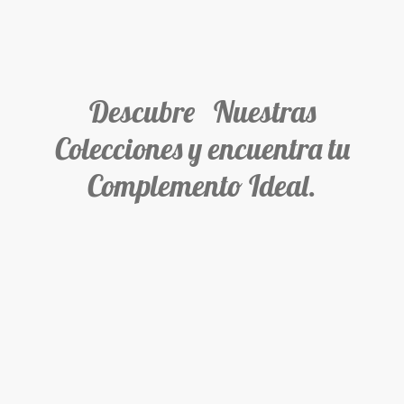
Descubre Nuestras
Colecciones y encuentra tu
Complemento Ideal.