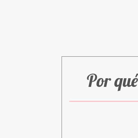
Por qué