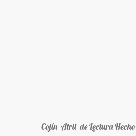
Cojín Atril de Lectura Hecho