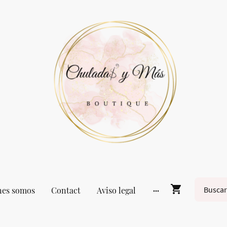
nes somos
Contact
Aviso legal