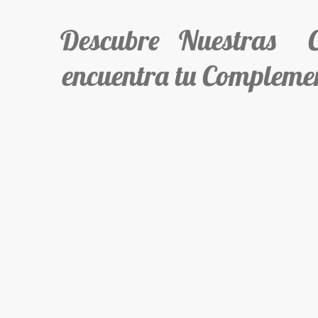
Descubre Nuestras Col
encuentra tu Complemen