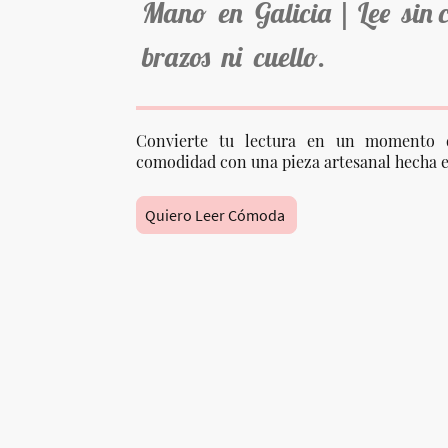
Mano en Galicia | Lee sin 
brazos ni cuello.
Convierte tu lectura en un momento 
comodidad con una pieza artesanal hecha e
Quiero Leer Cómoda