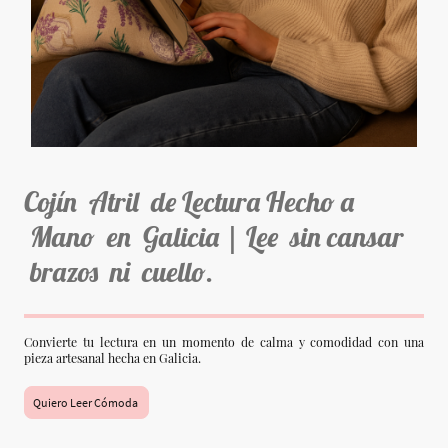
Cojín Atril de Lectura Hecho a
Mano en Galicia | Lee sin cansar
brazos ni cuello.
Convierte tu lectura en un momento de calma y comodidad con una
pieza artesanal hecha en Galicia.
Quiero Leer Cómoda