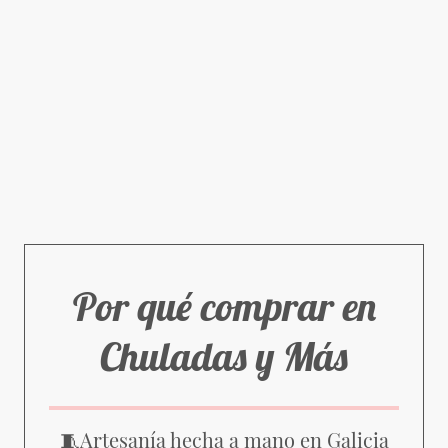
Por qué comprar en
Chuladas y Más
Artesanía hecha a mano en Galicia
🧵