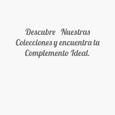
Descubre Nuestras
Colecciones y encuentra tu
Complemento Ideal.