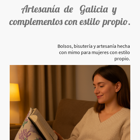
Artesanía de Galicia y
complementos con estilo propio.
Bolsos, bisutería y artesanía hecha
con mimo para mujeres con estilo
propio.