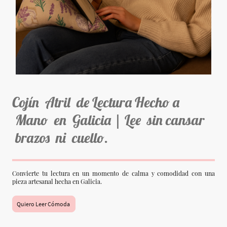
Cojín Atril de Lectura Hecho a
Mano en Galicia | Lee sin cansar
brazos ni cuello.
Convierte tu lectura en un momento de calma y comodidad con una
pieza artesanal hecha en Galicia.
Quiero Leer Cómoda