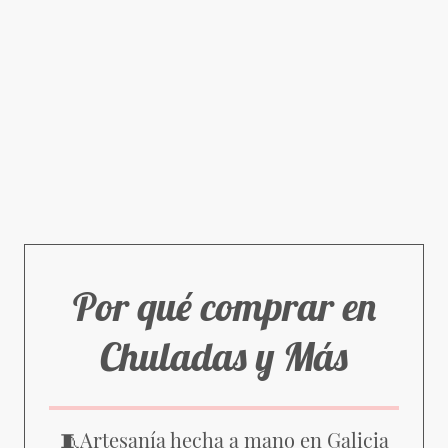
Por qué comprar en
Chuladas y Más
Artesanía hecha a mano en Galicia
🧵