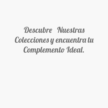
Descubre Nuestras
Colecciones y encuentra tu
Complemento Ideal.