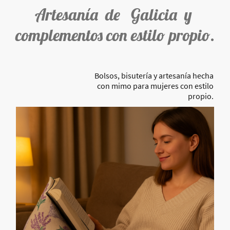
Artesanía de Galicia y
complementos con estilo propio.
Bolsos, bisutería y artesanía hecha
con mimo para mujeres con estilo
propio.