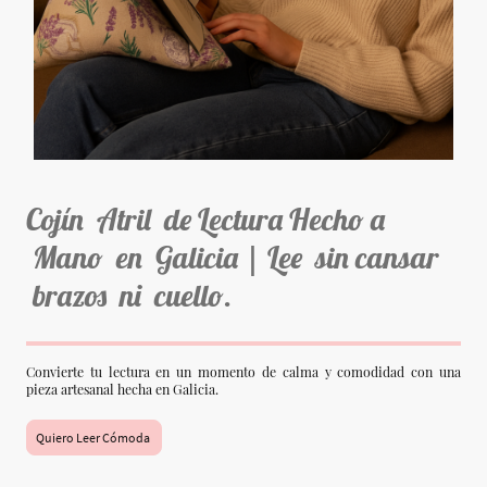
Cojín Atril de Lectura Hecho a
Mano en Galicia | Lee sin cansar
brazos ni cuello.
Convierte tu lectura en un momento de calma y comodidad con una
pieza artesanal hecha en Galicia.
Quiero Leer Cómoda