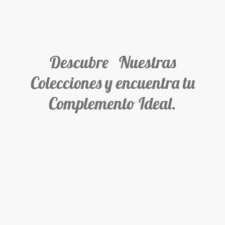
Descubre Nuestras
Colecciones y encuentra tu
Complemento Ideal.