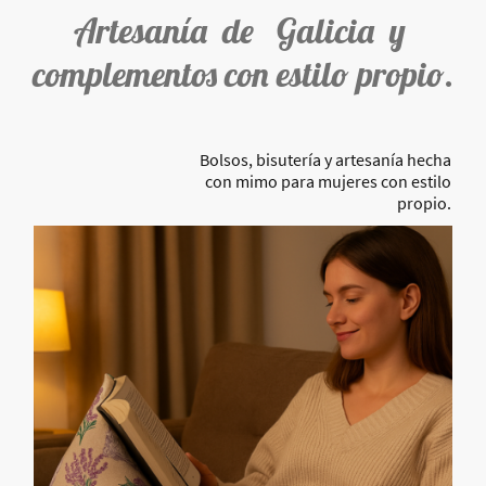
Artesanía de Galicia y
complementos con estilo propio.
Bolsos, bisutería y artesanía hecha
con mimo para mujeres con estilo
propio.