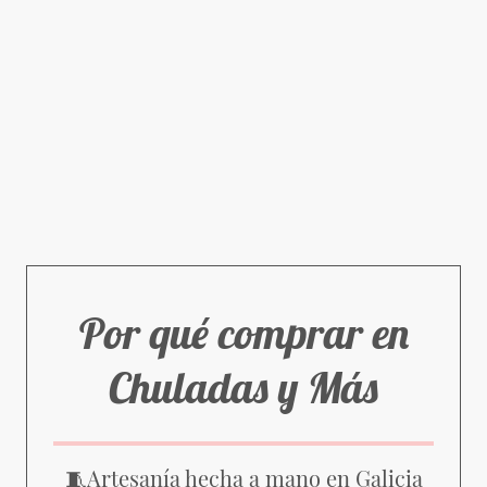
Por qué comprar en
Chuladas y Más
Artesanía hecha a mano en Galicia
🧵