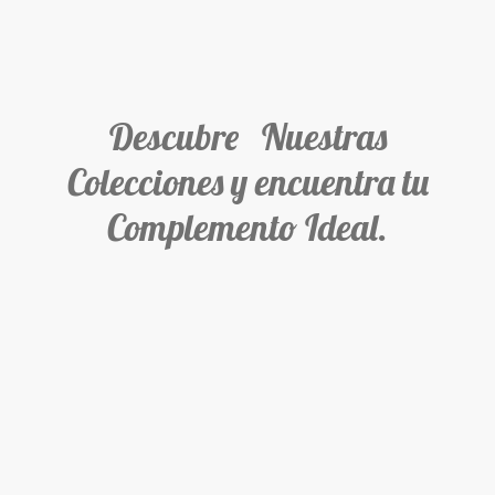
Descubre Nuestras
Colecciones y encuentra tu
Complemento Ideal.