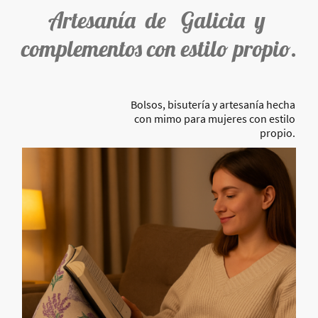
Artesanía de Galicia y
complementos con estilo propio.
Bolsos, bisutería y artesanía hecha
con mimo para mujeres con estilo
propio.