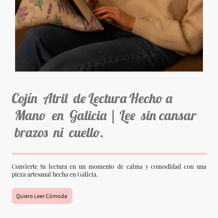
Cojín Atril de Lectura Hecho a
Mano en Galicia | Lee sin cansar
brazos ni cuello.
Convierte tu lectura en un momento de calma y comodidad con una
pieza artesanal hecha en Galicia.
Quiero Leer Cómoda