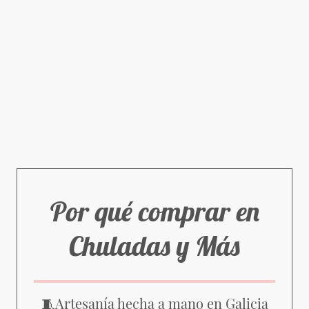
Por qué comprar en
Chuladas y Más
Artesanía hecha a mano en Galicia
🧵