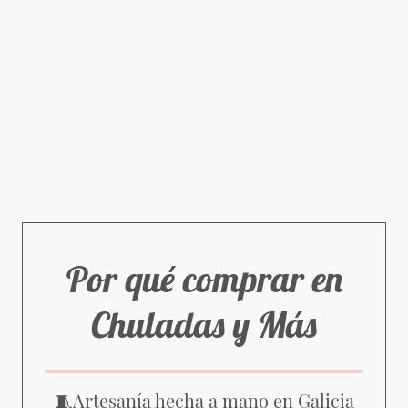
Por qué comprar en
Chuladas y Más
Artesanía hecha a mano en Galicia
🧵