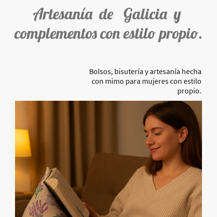
Artesanía de Galicia y
complementos con estilo propio.
Bolsos, bisutería y artesanía hecha
con mimo para mujeres con estilo
propio.