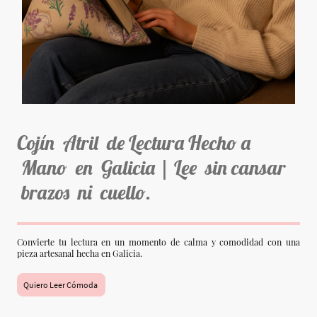
Cojín Atril de Lectura Hecho a
Mano en Galicia | Lee sin cansar
brazos ni cuello.
Convierte tu lectura en un momento de calma y comodidad con una
pieza artesanal hecha en Galicia.
Quiero Leer Cómoda