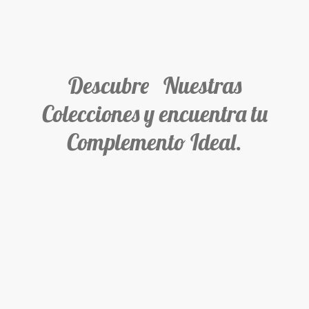
Descubre Nuestras
Colecciones y encuentra tu
Complemento Ideal.