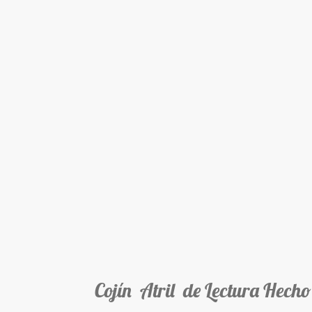
Cojín Atril de Lectura Hecho