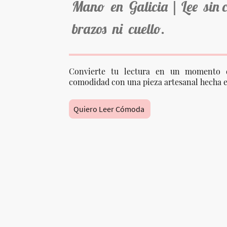
Mano en Galicia | Lee sin 
brazos ni cuello.
Convierte tu lectura en un momento 
comodidad con una pieza artesanal hecha e
Quiero Leer Cómoda