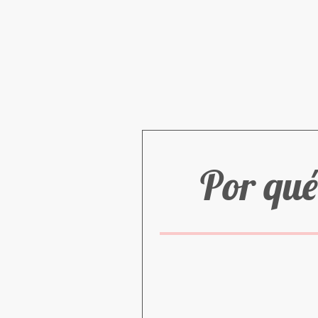
Por qué