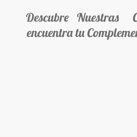
Descubre Nuestras Col
encuentra tu Complemen