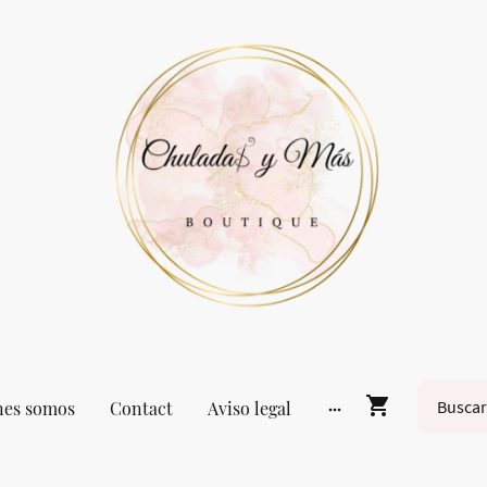
nes somos
Contact
Aviso legal