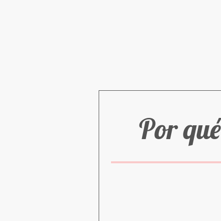
Por qué