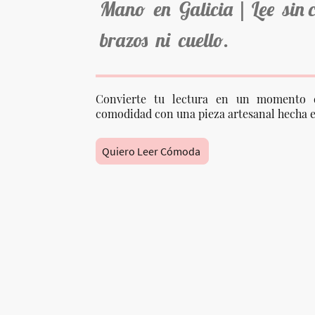
Mano en Galicia | Lee sin 
brazos ni cuello.
Convierte tu lectura en un momento 
comodidad con una pieza artesanal hecha e
Quiero Leer Cómoda