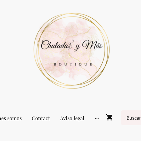
nes somos
Contact
Aviso legal