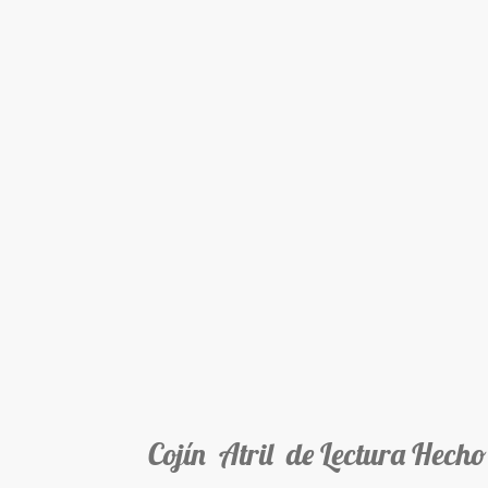
Cojín Atril de Lectura Hecho