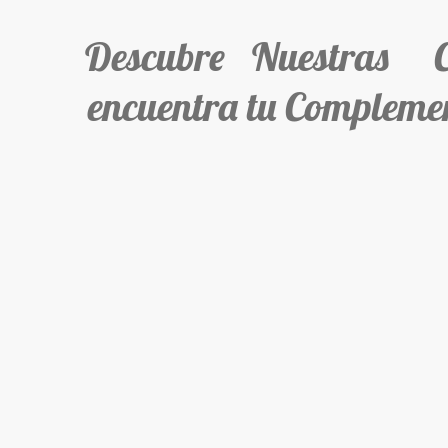
Descubre Nuestras Col
encuentra tu Complemen