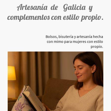
Artesanía de Galicia y
complementos con estilo propio.
Bolsos, bisutería y artesanía hecha
con mimo para mujeres con estilo
propio.