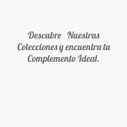
Descubre Nuestras
Colecciones y encuentra tu
Complemento Ideal.