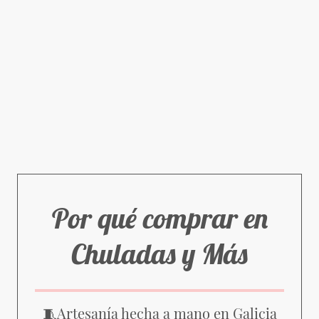
Por qué comprar en
Chuladas y Más
Artesanía hecha a mano en Galicia
🧵