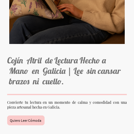
Cojín Atril de Lectura Hecho a
Mano en Galicia | Lee sin cansar
brazos ni cuello.
Convierte tu lectura en un momento de calma y comodidad con una
pieza artesanal hecha en Galicia.
Quiero Leer Cómoda