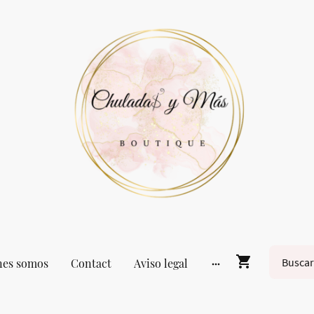
nes somos
Contact
Aviso legal