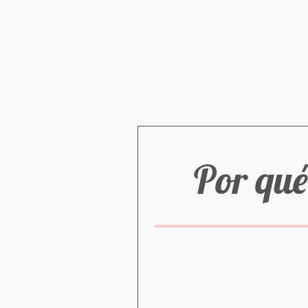
Por qué