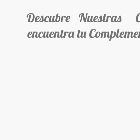
Descubre Nuestras Col
encuentra tu Complemen