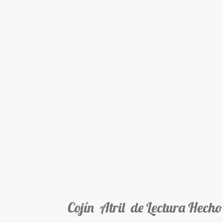
Cojín Atril de Lectura Hecho