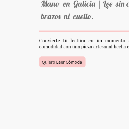
Mano en Galicia | Lee sin 
brazos ni cuello.
Convierte tu lectura en un momento 
comodidad con una pieza artesanal hecha e
Quiero Leer Cómoda