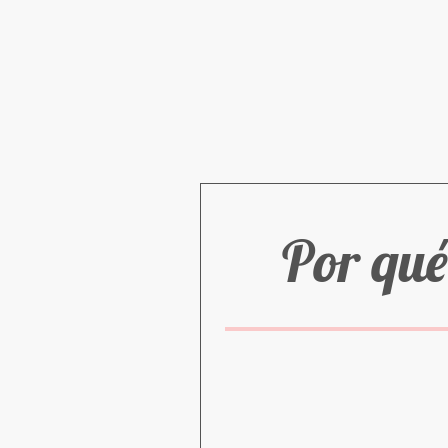
Por qué