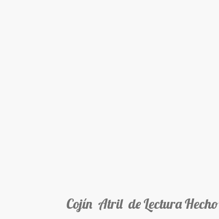
Cojín Atril de Lectura Hecho