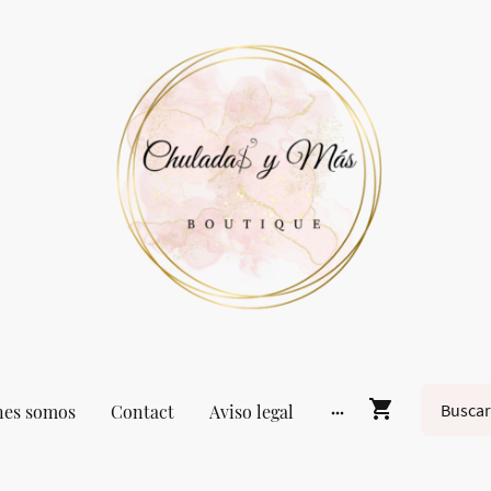
nes somos
Contact
Aviso legal