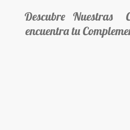
Descubre Nuestras Col
encuentra tu Complemen