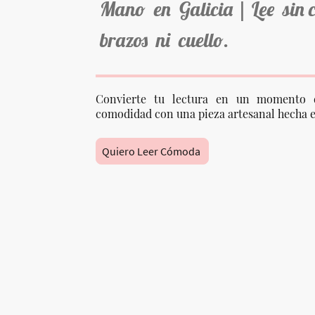
Mano en Galicia | Lee sin 
brazos ni cuello.
Convierte tu lectura en un momento 
comodidad con una pieza artesanal hecha e
Quiero Leer Cómoda