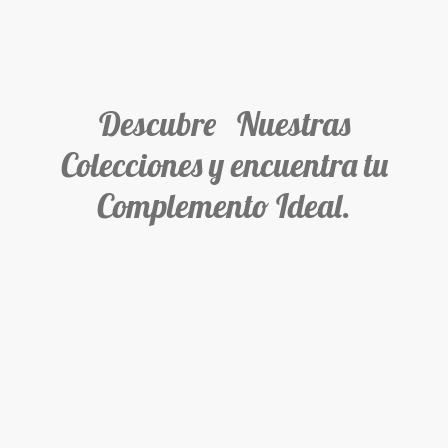
Descubre Nuestras
Colecciones y encuentra tu
Complemento Ideal.