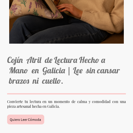
Cojín Atril de Lectura Hecho a
Mano en Galicia | Lee sin cansar
brazos ni cuello.
Convierte tu lectura en un momento de calma y comodidad con una
pieza artesanal hecha en Galicia.
Quiero Leer Cómoda