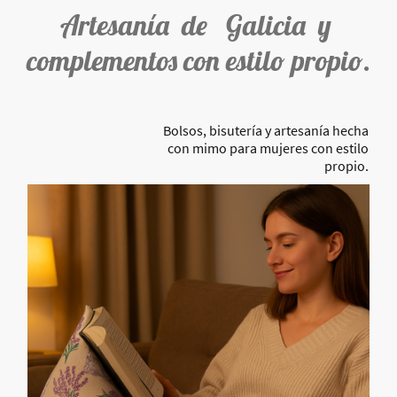
Artesanía de Galicia y
complementos con estilo propio.
Bolsos, bisutería y artesanía hecha
con mimo para mujeres con estilo
propio.