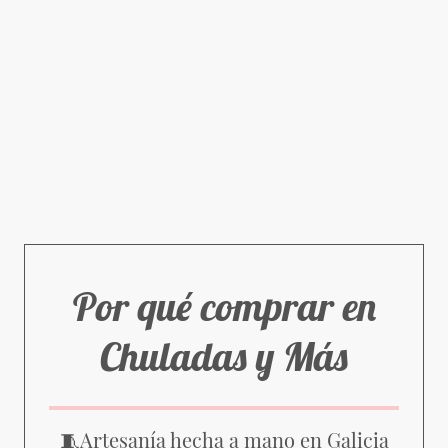
Por qué comprar en
Chuladas y Más
Artesanía hecha a mano en Galicia
🧵