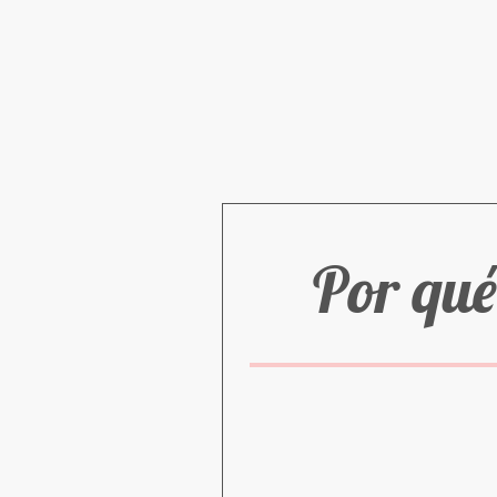
Por qué