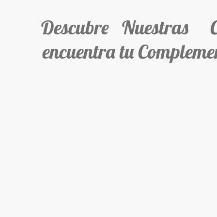
Descubre Nuestras Col
encuentra tu Complemen