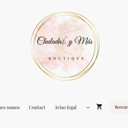
nes somos
Contact
Aviso legal