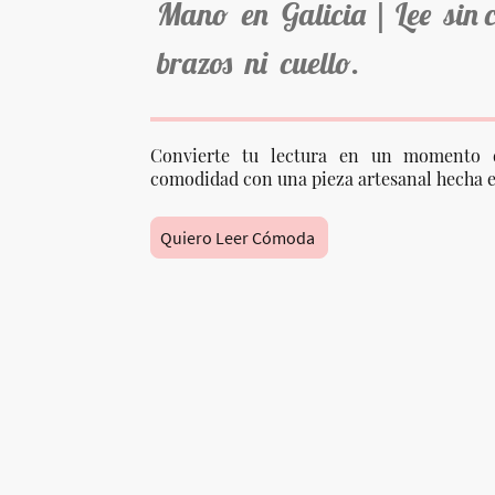
Mano en Galicia | Lee sin 
brazos ni cuello.
Convierte tu lectura en un momento 
comodidad con una pieza artesanal hecha e
Quiero Leer Cómoda