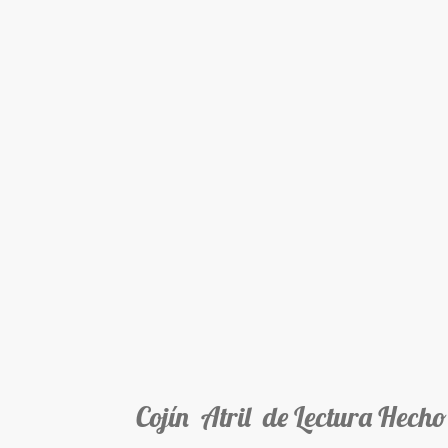
Cojín Atril de Lectura Hecho